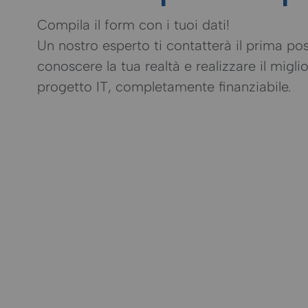
Compila il form con i tuoi dati!
Un nostro esperto ti contatterà il prima pos
conoscere la tua realtà e realizzare il miglio
progetto IT, completamente finanziabile.