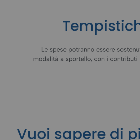
Tempistich
Le spese potranno essere sostenu
modalità a sportello, con i contributi
Vuoi sapere di p