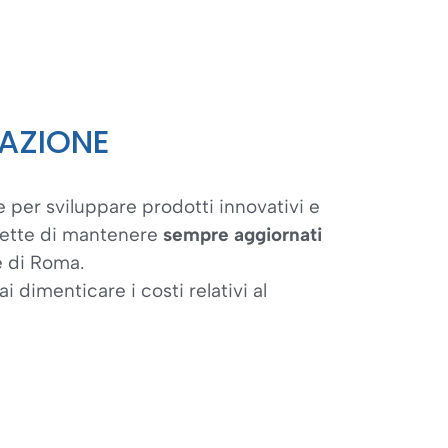
AZIONE
 per sviluppare prodotti innovativi e
mette di mantenere
sempre aggiornati
he di Roma.
ai dimenticare i costi relativi al