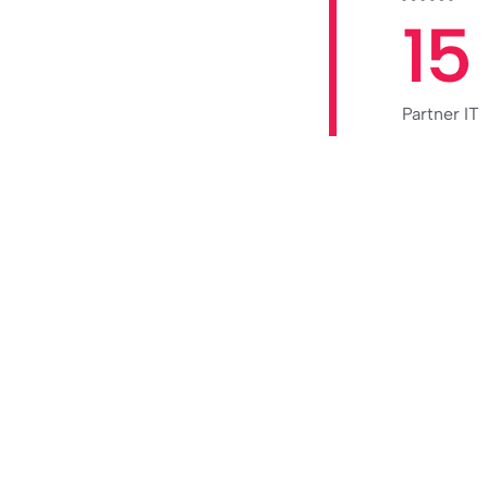
15
Partner IT