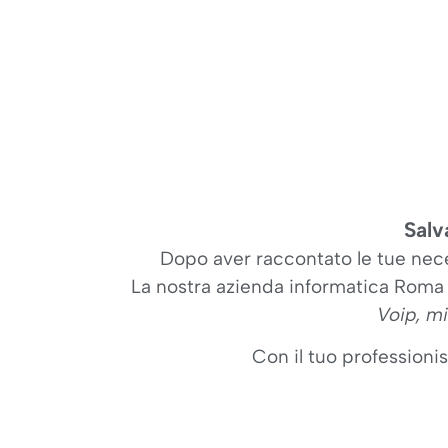
Salv
Dopo aver raccontato le tue neces
La nostra azienda informatica Roma t
Voip, mi
Con il tuo professionis