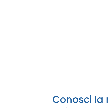
Conosci la