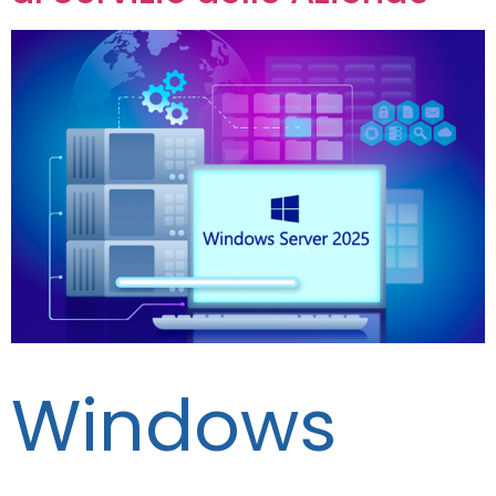
Windows