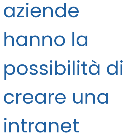
aziende
hanno la
possibilità di
creare una
intranet