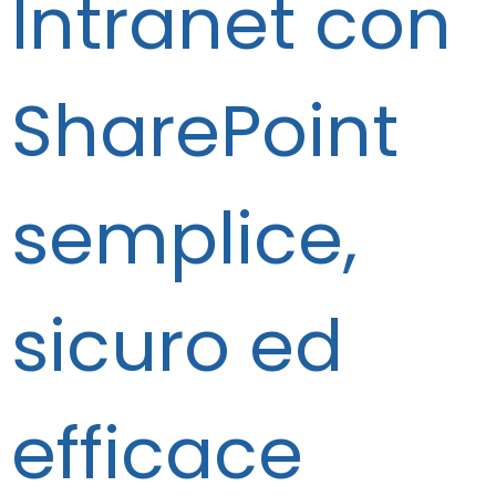
Intranet con
SharePoint
semplice,
sicuro ed
efficace