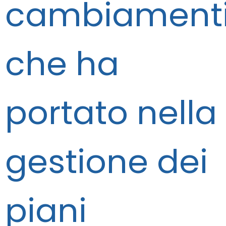
cambiament
che ha
portato nella
gestione dei
piani