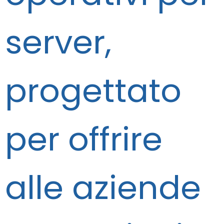
server,
progettato
per offrire
alle aziende