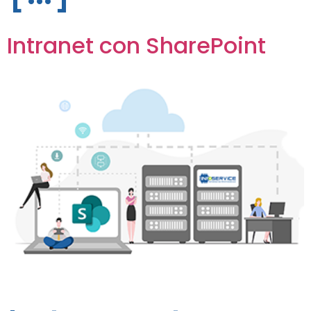
Intranet con SharePoint