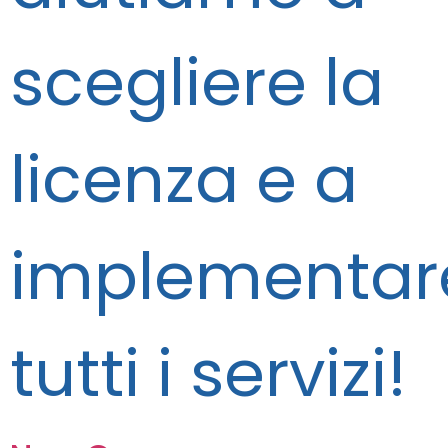
scegliere la
licenza e a
implementar
tutti i servizi!