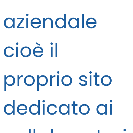
aziendale
cioè il
proprio sito
dedicato ai