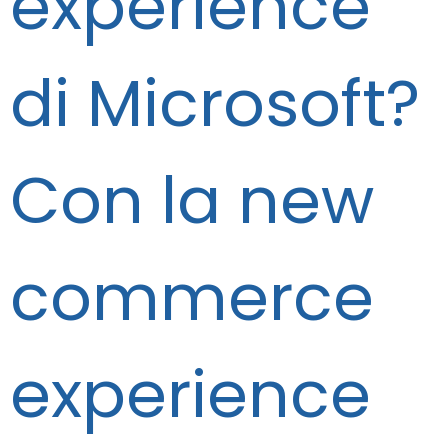
experience
di Microsoft?
Con la new
commerce
experience