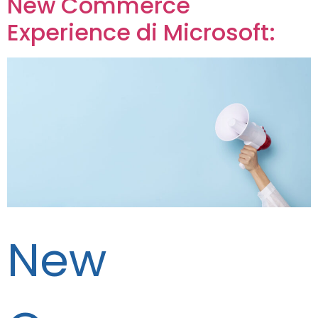
New Commerce
Experience di Microsoft:
New