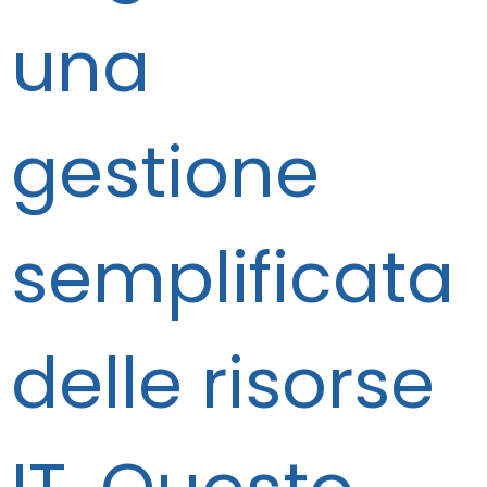
una
gestione
semplificata
delle risorse