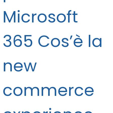
Microsoft
365 Cos’è la
new
commerce