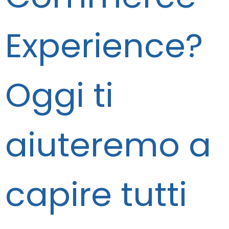
Experience?
Oggi ti
aiuteremo a
capire tutti