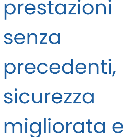
prestazioni
senza
precedenti,
sicurezza
migliorata e