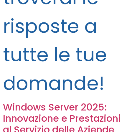
risposte a
tutte le tue
domande!
Windows Server 2025:
Innovazione e Prestazioni
al Servizio delle Aziende