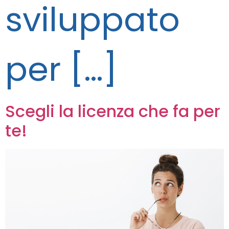
sviluppato
per […]
Scegli la licenza che fa per
te!