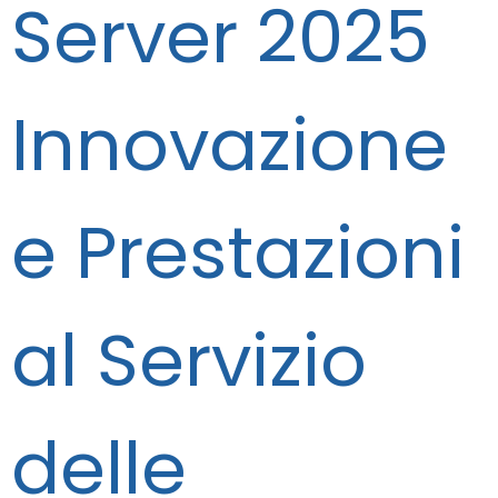
Server 2025
Innovazione
e Prestazioni
al Servizio
delle