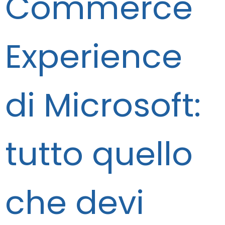
Commerce
Experience
di Microsoft:
tutto quello
che devi