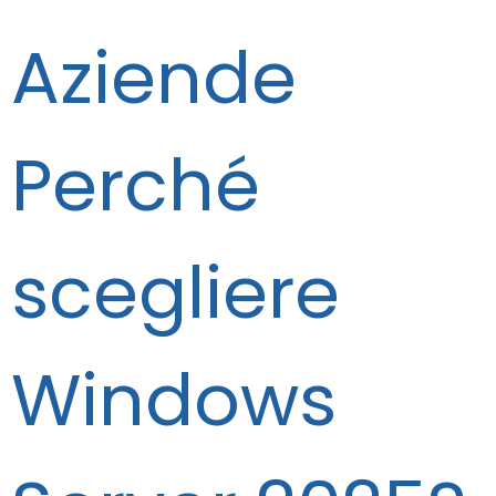
Aziende
Perché
scegliere
Windows