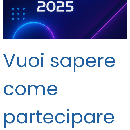
Vuoi sapere
come
partecipare