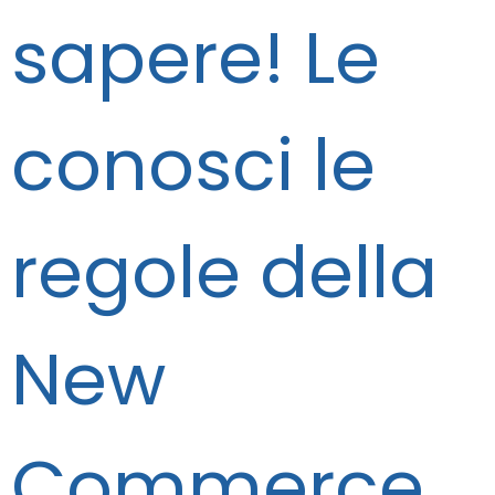
sapere! Le
conosci le
regole della
New
Commerce