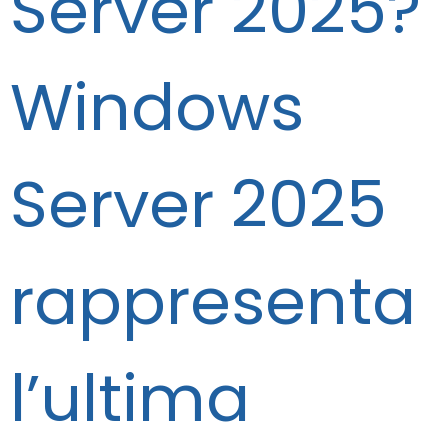
Server 2025?
Windows
Server 2025
rappresenta
l’ultima