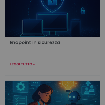
Endpoint in sicurezza
LEGGI TUTTO »