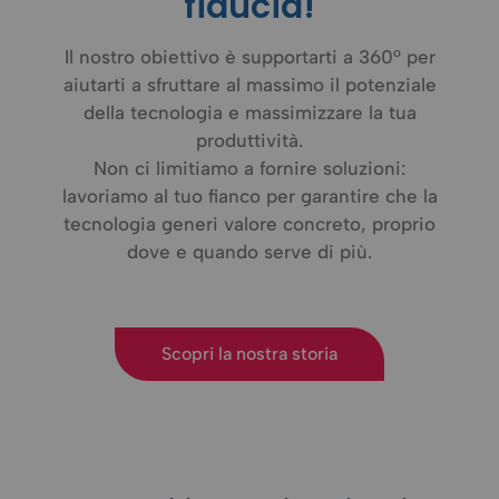
fiducia!
Il nostro obiettivo è supportarti a 360° per
aiutarti a sfruttare al massimo il potenziale
della tecnologia e massimizzare la tua
produttività.
Non ci limitiamo a fornire soluzioni:
lavoriamo al tuo fianco per garantire che la
tecnologia generi valore concreto, proprio
dove e quando serve di più.
Scopri la nostra storia