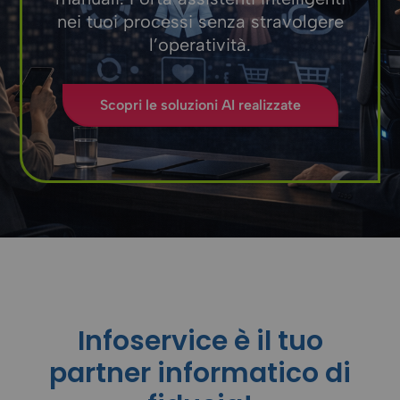
nei tuoi processi senza stravolgere
l’operatività.
Scopri le soluzioni AI realizzate
Infoservice è il tuo
partner informatico di