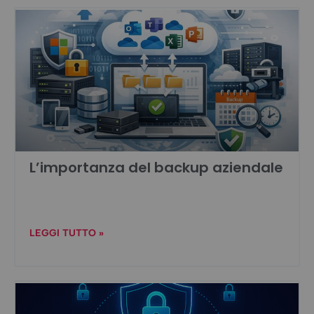
L’importanza del backup aziendale
LEGGI TUTTO »