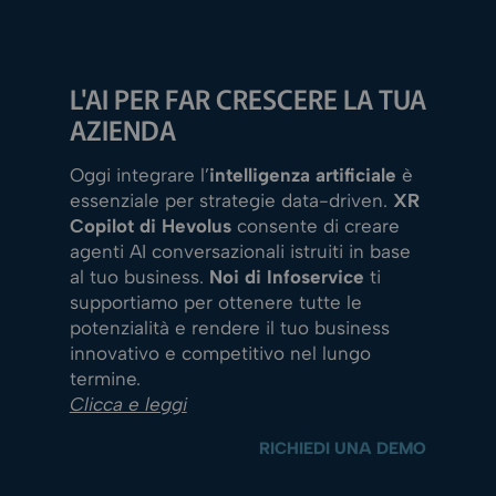
L'AI PER FAR CRESCERE LA TUA
AZIENDA
Oggi integrare l’
intelligenza artificiale
è
essenziale per strategie data-driven.
XR
Copilot di Hevolus
consente di creare
agenti AI conversazionali istruiti in base
al tuo business.
Noi di Infoservice
ti
supportiamo per ottenere tutte le
potenzialità e rendere il tuo business
innovativo e competitivo nel lungo
termine.
Clicca e leggi
RICHIEDI UNA DEMO