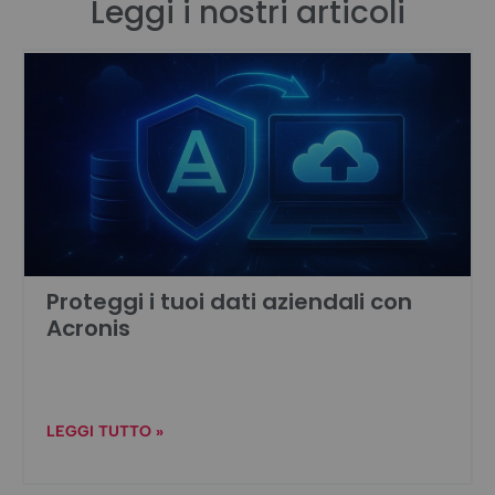
Leggi i nostri articoli
Proteggi i tuoi dati aziendali con
Acronis
LEGGI TUTTO »