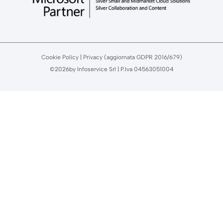
Cookie Policy
|
Privacy (aggiornata GDPR 2016/679)
©2026by Infoservice Srl | P.Iva 04563051004