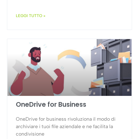
LEGGI TUTTO »
OneDrive for Business
OneDrive for business rivoluziona il modo di
archiviare i tuoi file aziendale e ne facilita la
condivisione