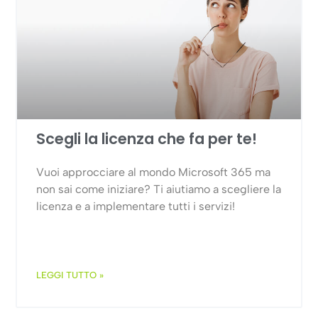
Scegli la licenza che fa per te!
Vuoi approcciare al mondo Microsoft 365 ma
non sai come iniziare? Ti aiutiamo a scegliere la
licenza e a implementare tutti i servizi!
LEGGI TUTTO »