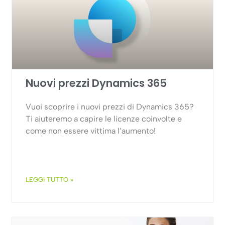
Nuovi prezzi Dynamics 365
Vuoi scoprire i nuovi prezzi di Dynamics 365?
Ti aiuteremo a capire le licenze coinvolte e
come non essere vittima l’aumento!
LEGGI TUTTO »