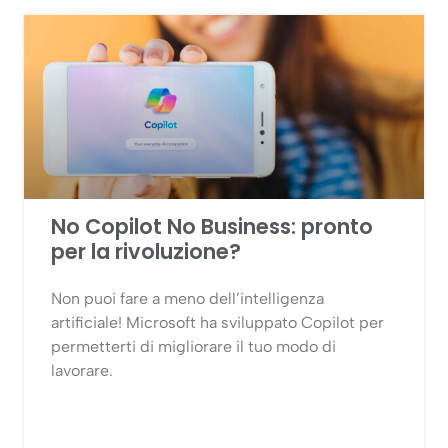
No Copilot No Business: pronto
per la rivoluzione?
Non puoi fare a meno dell’intelligenza
artificiale! Microsoft ha sviluppato Copilot per
permetterti di migliorare il tuo modo di
lavorare.