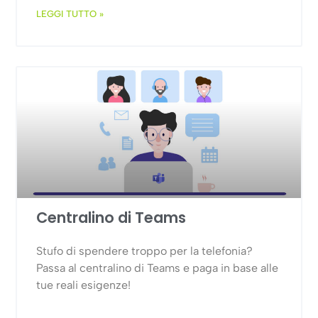
LEGGI TUTTO »
Centralino di Teams
Stufo di spendere troppo per la telefonia?
Passa al centralino di Teams e paga in base alle
tue reali esigenze!