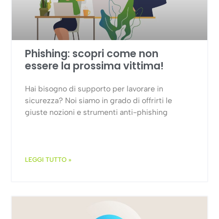
Phishing: scopri come non
essere la prossima vittima!
Hai bisogno di supporto per lavorare in
sicurezza? Noi siamo in grado di offrirti le
giuste nozioni e strumenti anti-phishing
LEGGI TUTTO »