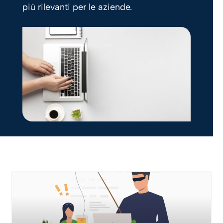
più rilevanti per le aziende.