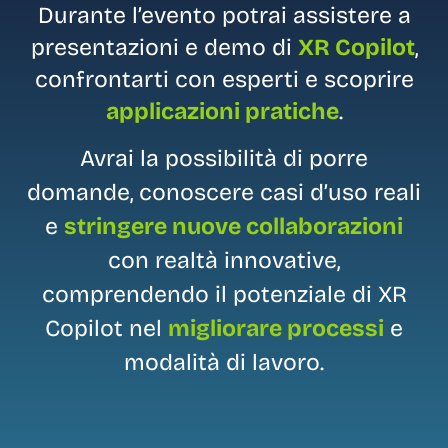
Durante l’evento potrai assistere a
presentazioni e demo di
XR Copilot
,
confrontarti con esperti e scoprire
applicazioni pratiche
.
Avrai la possibilità di porre
domande, conoscere casi d’uso reali
e
stringere nuove collaborazioni
con realtà innovative,
comprendendo il potenziale di XR
Copilot nel
migliorare processi
e
modalità di lavoro.