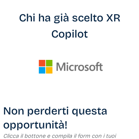
Chi ha già scelto XR
Copilot
Non perderti questa
opportunità!
Clicca il bottone e compila il form con i tuoi