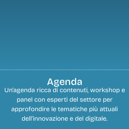
Agenda
Un’agenda ricca di contenuti, workshop e
panel con esperti del settore per
approfondire le tematiche più attuali
dell’innovazione e del digitale.